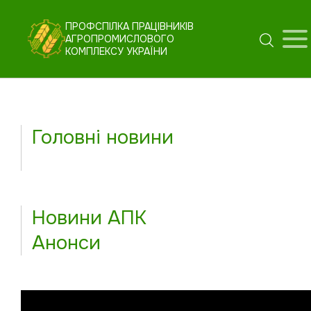
ПРОФСПІЛКА ПРАЦІВНИКІВ
АГРОПРОМИСЛОВОГО
КОМПЛЕКСУ УКРАЇНИ
Головні новини
Новини АПК
Анонси