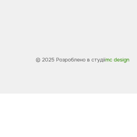
© 2025 Розроблено в студії
mc design