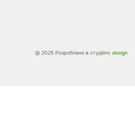
© 2025 Розроблено в студії
mc design