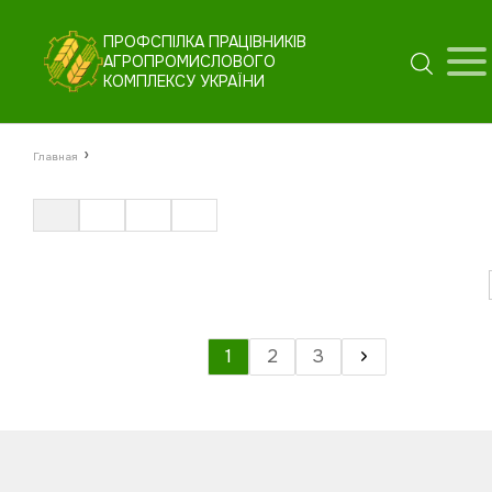
ПРОФСПІЛКА ПРАЦІВНИКІВ
АГРОПРОМИСЛОВОГО
КОМПЛЕКСУ УКРАЇНИ
›
Главная
1
2
3