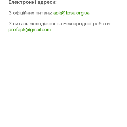
Електронні адреси:
З офіційних питань:
apk@fpsu.org.ua
З питань молодіжної та міжнародної роботи:
profapk@gmail.com