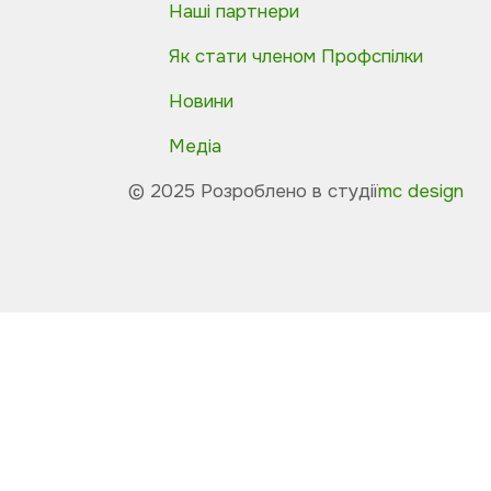
Наші партнери
Як стати членом Профспілки
Новини
Медіа
© 2025 Розроблено в студії
mc design