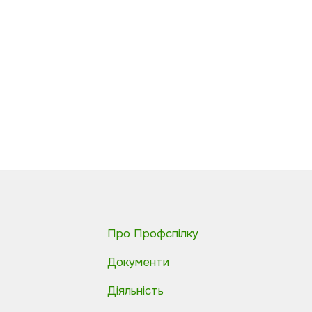
Про Профспілку
Документи
Діяльність