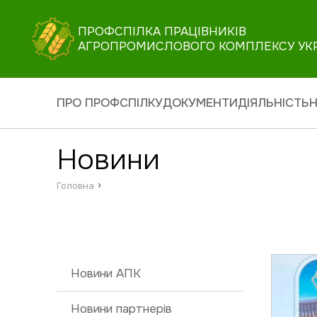
ПРОФСПІЛКА ПРАЦІВНИКІВ
АГРОПРОМИСЛОВОГО КОМПЛЕКСУ УК
ПРО ПРОФСПІЛКУ
ДОКУМЕНТИ
ДІЯЛЬНІСТЬ
Н
Новини
›
Головна
Новини АПК
Новини партнерів