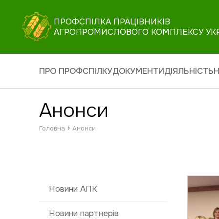
ПРОФСПІЛКА ПРАЦІВНИКІВ
АГРОПРОМИСЛОВОГО КОМПЛЕКСУ УК
ПРО ПРОФСПІЛКУ
ДОКУМЕНТИ
ДІЯЛЬНІСТЬ
Н
Анонси
›
Головна
Анонси
Новини АПК
Новини партнерів