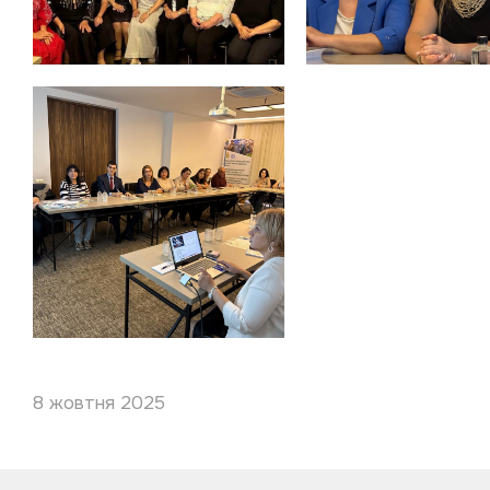
8 жовтня 2025