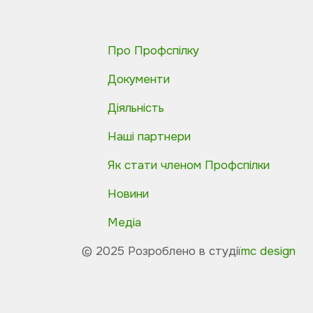
Про Профспілку
Документи
Діяльність
Наші партнери
Як стати членом Профспілки
Новини
Медіа
© 2025 Розроблено в студії
mc design