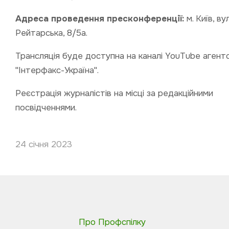
Адреса проведення пресконференції:
м. Київ, вул
Рейтарська, 8/5а.
Трансляція буде доступна на каналі YouTube агент
"Інтерфакс-Україна".
Реєстрація журналістів на місці за редакційними
посвідченнями.
24 січня 2023
Про Профспілку