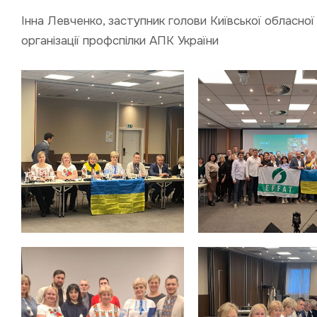
Інна Левченко, заступник голови Київської обласної
організації профспілки АПК України