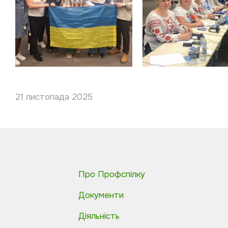
21 листопада 2025
Про Профспілку
Документи
Діяльність