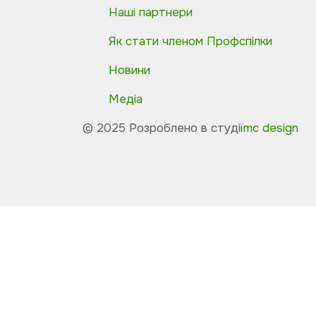
Наші партнери
Як стати членом Профспілки
Новини
Медіа
© 2025 Розроблено в студії
mc design