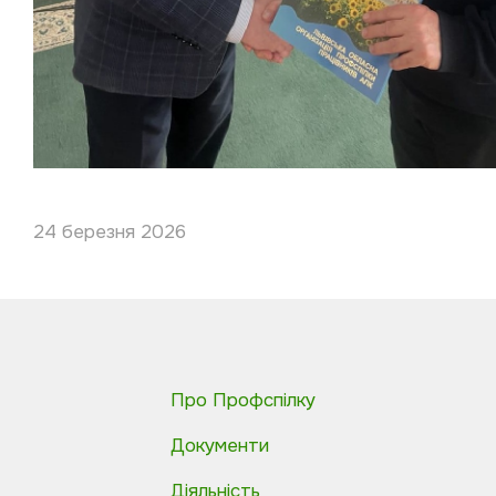
24 березня 2026
Про Профспілку
Документи
Діяльність