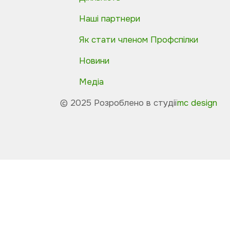
Наші партнери
Як стати членом Профспілки
Новини
Медіа
© 2025 Розроблено в студії
mc design