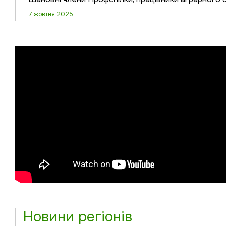
7 жовтня 2025
Новини регіонів