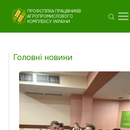
ПРОФСПІЛКА ПРАЦІВНИКІВ
АГРОПРОМИСЛОВОГО
КОМПЛЕКСУ УКРАЇНИ
Головні новини