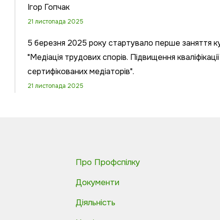
Ігор Гопчак
21 листопада 2025
5 березня 2025 року стартувало перше заняття к
"Медіація трудових спорів. Підвищення кваліфікації
сертифікованих медіаторів".
21 листопада 2025
Про Профспілку
Документи
Діяльність