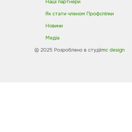
Наші партнери
Як стати членом Профспілки
Новини
Медіа
© 2025 Розроблено в студії
mc design