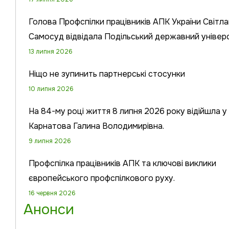
Голова Профспілки працівників АПК України Світл
Самосуд відвідала Подільський державний універ
13 липня 2026
Ніщо не зупинить партнерські стосунки
10 липня 2026
На 84-му році життя 8 липня 2026 року відійшла у 
Карнатова Галина Володимирівна.
9 липня 2026
Профспілка працівників АПК та ключові виклики
європейського профспілкового руху.
16 червня 2026
Анонси